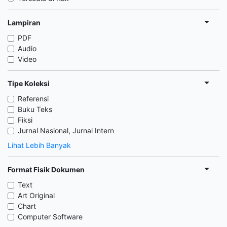
Lampiran
PDF
Audio
Video
Tipe Koleksi
Referensi
Buku Teks
Fiksi
Jurnal Nasional, Jurnal Intern
Lihat Lebih Banyak
Format Fisik Dokumen
Text
Art Original
Chart
Computer Software