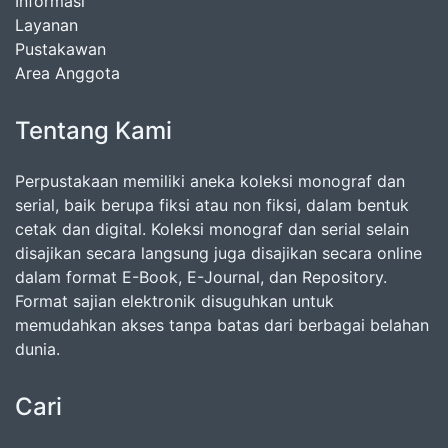
Informasi
Layanan
Pustakawan
Area Anggota
Tentang Kami
Perpustakaan memiliki aneka koleksi monograf dan
serial, baik berupa fiksi atau non fiksi, dalam bentuk
cetak dan digital. Koleksi monograf dan serial selain
disajikan secara langsung juga disajikan secara online
dalam format E-Book, E-Journal, dan Repository.
Format sajian elektronik disuguhkan untuk
memudahkan akses tanpa batas dari berbagai belahan
dunia.
Cari