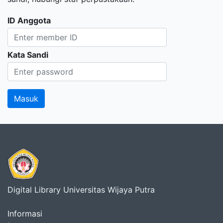
ID Anggota
Kata Sandi
Digital Library Universitas Wijaya Putra
Informasi