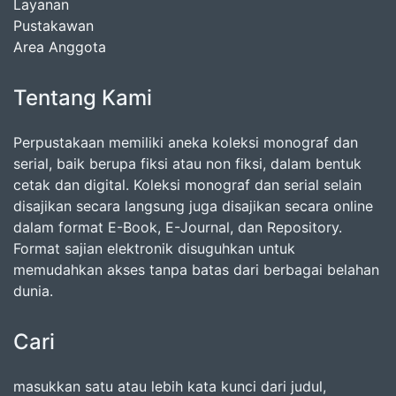
Layanan
Pustakawan
Area Anggota
Tentang Kami
Perpustakaan memiliki aneka koleksi monograf dan
serial, baik berupa fiksi atau non fiksi, dalam bentuk
cetak dan digital. Koleksi monograf dan serial selain
disajikan secara langsung juga disajikan secara online
dalam format E-Book, E-Journal, dan Repository.
Format sajian elektronik disuguhkan untuk
memudahkan akses tanpa batas dari berbagai belahan
dunia.
Cari
masukkan satu atau lebih kata kunci dari judul,