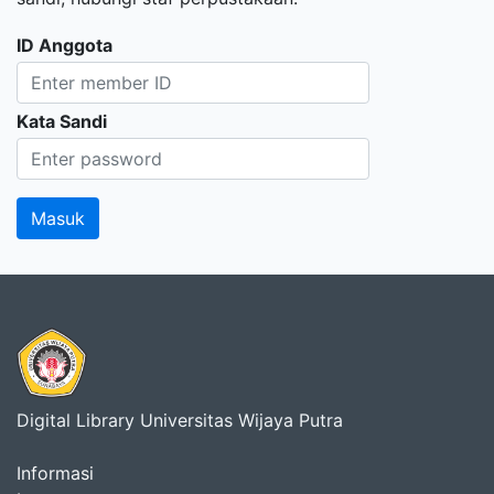
ID Anggota
Kata Sandi
Digital Library Universitas Wijaya Putra
Informasi