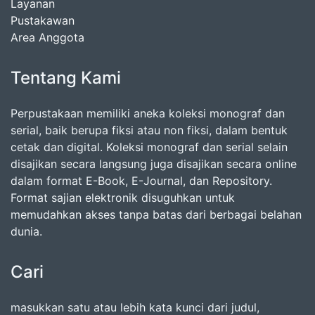
Layanan
Pustakawan
Area Anggota
Tentang Kami
Perpustakaan memiliki aneka koleksi monograf dan
serial, baik berupa fiksi atau non fiksi, dalam bentuk
cetak dan digital. Koleksi monograf dan serial selain
disajikan secara langsung juga disajikan secara online
dalam format E-Book, E-Journal, dan Repository.
Format sajian elektronik disuguhkan untuk
memudahkan akses tanpa batas dari berbagai belahan
dunia.
Cari
masukkan satu atau lebih kata kunci dari judul,