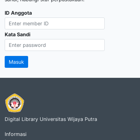
ID Anggota
Kata Sandi
Digital Library Universitas Wijaya Putra
Informasi