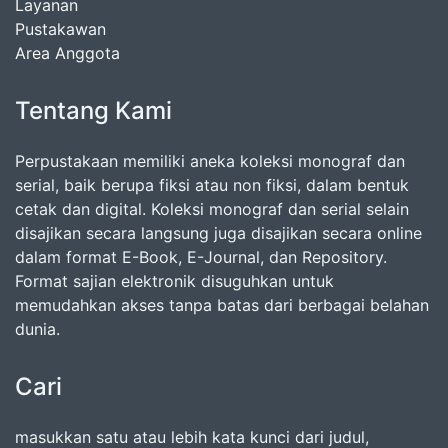
Layanan
Pustakawan
Area Anggota
Tentang Kami
Perpustakaan memiliki aneka koleksi monograf dan
serial, baik berupa fiksi atau non fiksi, dalam bentuk
cetak dan digital. Koleksi monograf dan serial selain
disajikan secara langsung juga disajikan secara online
dalam format E-Book, E-Journal, dan Repository.
Format sajian elektronik disuguhkan untuk
memudahkan akses tanpa batas dari berbagai belahan
dunia.
Cari
masukkan satu atau lebih kata kunci dari judul,