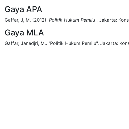
Gaya APA
Gaffar, J, M.
(2012).
Politik Hukum Pemilu
.
Jakarta:
Konst
Gaya MLA
Gaffar, Janedjri, M..
"Politik Hukum Pemilu".
Jakarta:
Kons