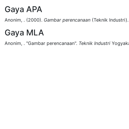
Gaya APA
Anonim, .
(2000).
Gambar perencanaan
(
Teknik Industri)
.
Gaya MLA
Anonim, .
"Gambar perencanaan".
Teknik Industri
Yogyaka