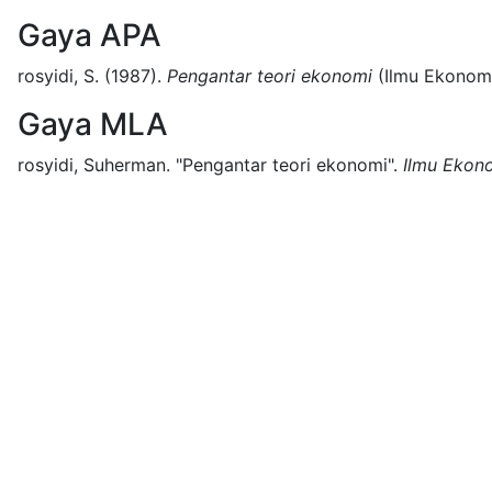
Gaya APA
rosyidi, S.
(1987).
Pengantar teori ekonomi
(
Ilmu Ekonom
Gaya MLA
rosyidi, Suherman.
"Pengantar teori ekonomi".
Ilmu Ekon