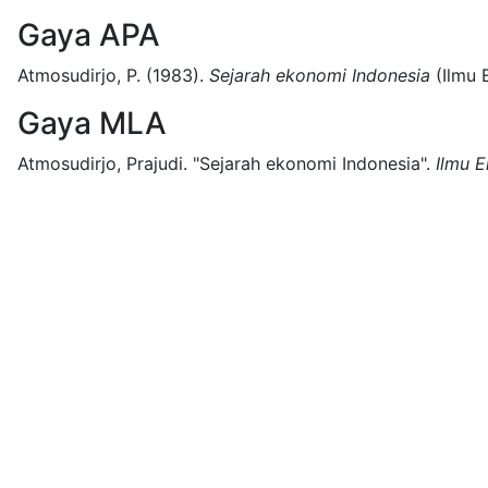
Gaya APA
Atmosudirjo, P.
(1983).
Sejarah ekonomi Indonesia
(
Ilmu
Gaya MLA
Atmosudirjo, Prajudi.
"Sejarah ekonomi Indonesia".
Ilmu 