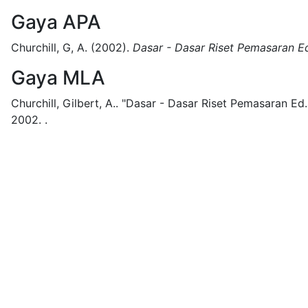
Gaya APA
Churchill, G, A.
(2002).
Dasar - Dasar Riset Pemasaran Ed.
Gaya MLA
Churchill, Gilbert, A..
"Dasar - Dasar Riset Pemasaran Ed.4 
2002.
.