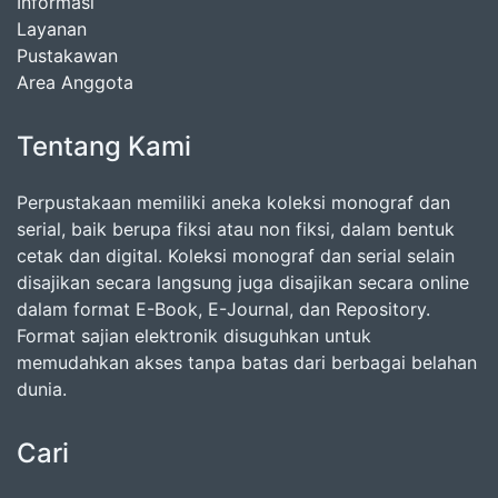
Informasi
Layanan
Pustakawan
Area Anggota
Tentang Kami
Perpustakaan memiliki aneka koleksi monograf dan
serial, baik berupa fiksi atau non fiksi, dalam bentuk
cetak dan digital. Koleksi monograf dan serial selain
disajikan secara langsung juga disajikan secara online
dalam format E-Book, E-Journal, dan Repository.
Format sajian elektronik disuguhkan untuk
memudahkan akses tanpa batas dari berbagai belahan
dunia.
Cari