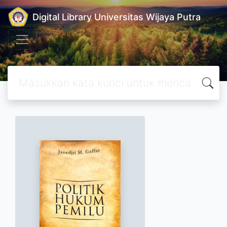
Digital Library Universitas Wijaya Putra