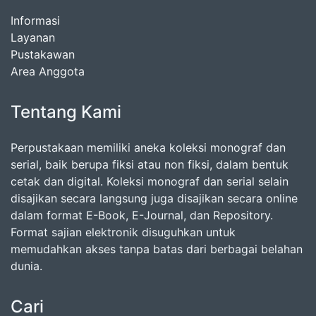
Informasi
Layanan
Pustakawan
Area Anggota
Tentang Kami
Perpustakaan memiliki aneka koleksi monograf dan
serial, baik berupa fiksi atau non fiksi, dalam bentuk
cetak dan digital. Koleksi monograf dan serial selain
disajikan secara langsung juga disajikan secara online
dalam format E-Book, E-Journal, dan Repository.
Format sajian elektronik disuguhkan untuk
memudahkan akses tanpa batas dari berbagai belahan
dunia.
Cari