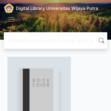
Digital Library Universitas Wijaya Putra