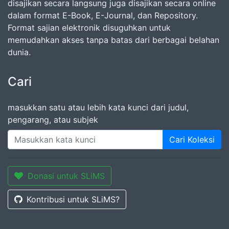
disajikan secara langsung juga disajikan secara online
dalam format E-Book, E-Journal, dan Repository.
Format sajian elektronik disuguhkan untuk
memudahkan akses tanpa batas dari berbagai belahan
dunia.
Cari
masukkan satu atau lebih kata kunci dari judul,
pengarang, atau subjek
Cari Koleksi
Donasi untuk SLiMS
Kontribusi untuk SLiMS?