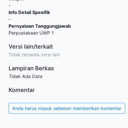
-
Info Detail Spesifik
-
Pernyataan Tanggungjawab
Perpustakaan UWP 1
Versi lain/terkait
Tidak tersedia versi lain
Lampiran Berkas
Tidak Ada Data
Komentar
Anda harus masuk sebelum memberikan komentar