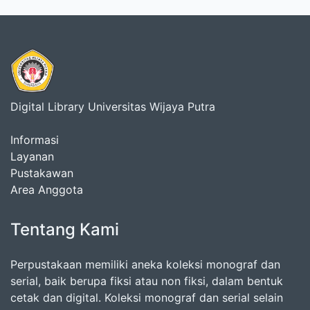
Digital Library Universitas Wijaya Putra
Informasi
Layanan
Pustakawan
Area Anggota
Tentang Kami
Perpustakaan memiliki aneka koleksi monograf dan
serial, baik berupa fiksi atau non fiksi, dalam bentuk
cetak dan digital. Koleksi monograf dan serial selain