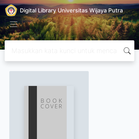
Digital Library Universitas Wijaya Putra