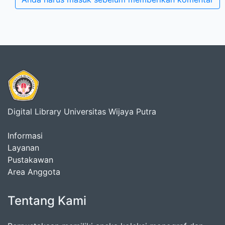
Digital Library Universitas Wijaya Putra
Informasi
Layanan
Pustakawan
Area Anggota
Tentang Kami