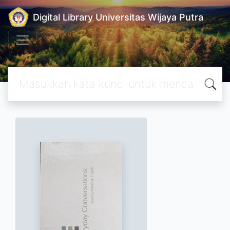
Digital Library Universitas Wijaya Putra