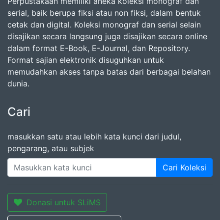
Perpustakaan memiliki aneka koleksi monograf dan
serial, baik berupa fiksi atau non fiksi, dalam bentuk
cetak dan digital. Koleksi monograf dan serial selain
disajikan secara langsung juga disajikan secara online
dalam format E-Book, E-Journal, dan Repository.
Format sajian elektronik disuguhkan untuk
memudahkan akses tanpa batas dari berbagai belahan
dunia.
Cari
masukkan satu atau lebih kata kunci dari judul,
pengarang, atau subjek
Cari Koleksi
Donasi untuk SLiMS