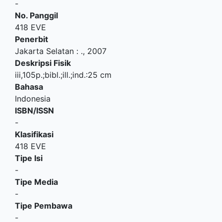
-
No. Panggil
418 EVE
Penerbit
Jakarta Selatan
:
.,
2007
Deskripsi Fisik
iii,105p.;bibl.;ill.;ind.:25 cm
Bahasa
Indonesia
ISBN/ISSN
-
Klasifikasi
418 EVE
Tipe Isi
-
Tipe Media
-
Tipe Pembawa
-