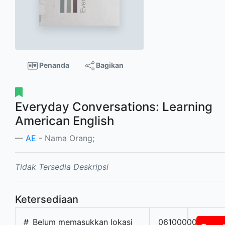
Penanda
Bagikan
Everyday Conversations: Learning
American English
AE
- Nama Orang;
Tidak Tersedia Deskripsi
Ketersediaan
#
Belum memasukkan lokasi
0610000000658