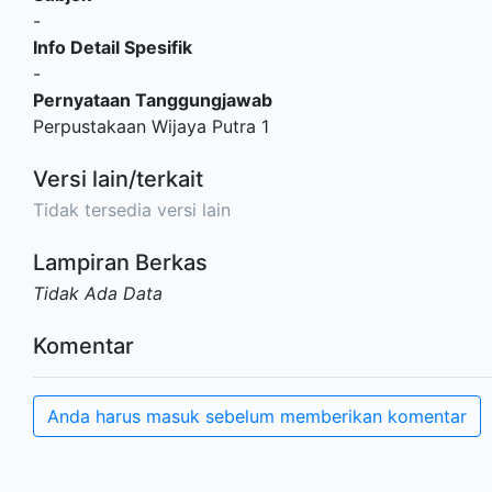
-
Info Detail Spesifik
-
Pernyataan Tanggungjawab
Perpustakaan Wijaya Putra 1
Versi lain/terkait
Tidak tersedia versi lain
Lampiran Berkas
Tidak Ada Data
Komentar
Anda harus masuk sebelum memberikan komentar