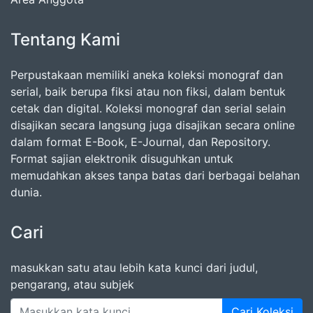
Tentang Kami
Perpustakaan memiliki aneka koleksi monograf dan
serial, baik berupa fiksi atau non fiksi, dalam bentuk
cetak dan digital. Koleksi monograf dan serial selain
disajikan secara langsung juga disajikan secara online
dalam format E-Book, E-Journal, dan Repository.
Format sajian elektronik disuguhkan untuk
memudahkan akses tanpa batas dari berbagai belahan
dunia.
Cari
masukkan satu atau lebih kata kunci dari judul,
pengarang, atau subjek
Cari Koleksi