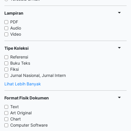
Lampiran
PDF
Audio
Video
Tipe Koleksi
Referensi
Buku Teks
Fiksi
Jurnal Nasional, Jurnal Intern
Lihat Lebih Banyak
Format Fisik Dokumen
Text
Art Original
Chart
Computer Software