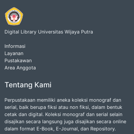
Digital Library Universitas Wijaya Putra
Informasi
Layanan
Pustakawan
Area Anggota
Tentang Kami
Perpustakaan memiliki aneka koleksi monograf dan
serial, baik berupa fiksi atau non fiksi, dalam bentuk
cetak dan digital. Koleksi monograf dan serial selain
disajikan secara langsung juga disajikan secara online
dalam format E-Book, E-Journal, dan Repository.