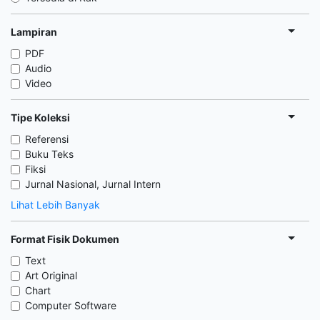
Lampiran
PDF
Audio
Video
Tipe Koleksi
Referensi
Buku Teks
Fiksi
Jurnal Nasional, Jurnal Intern
Lihat Lebih Banyak
Format Fisik Dokumen
Text
Art Original
Chart
Computer Software