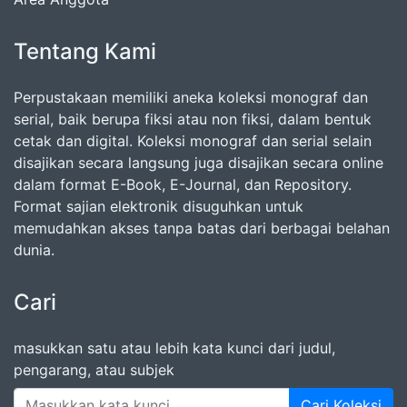
Tentang Kami
Perpustakaan memiliki aneka koleksi monograf dan
serial, baik berupa fiksi atau non fiksi, dalam bentuk
cetak dan digital. Koleksi monograf dan serial selain
disajikan secara langsung juga disajikan secara online
dalam format E-Book, E-Journal, dan Repository.
Format sajian elektronik disuguhkan untuk
memudahkan akses tanpa batas dari berbagai belahan
dunia.
Cari
masukkan satu atau lebih kata kunci dari judul,
pengarang, atau subjek
Cari Koleksi