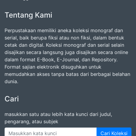
Tentang Kami
Perpustakaan memiliki aneka koleksi monograf dan
serial, baik berupa fiksi atau non fiksi, dalam bentuk
cetak dan digital. Koleksi monograf dan serial selain
disajikan secara langsung juga disajikan secara online
dalam format E-Book, E-Journal, dan Repository.
Format sajian elektronik disuguhkan untuk
memudahkan akses tanpa batas dari berbagai belahan
dunia.
Cari
masukkan satu atau lebih kata kunci dari judul,
pengarang, atau subjek
Cari Koleksi