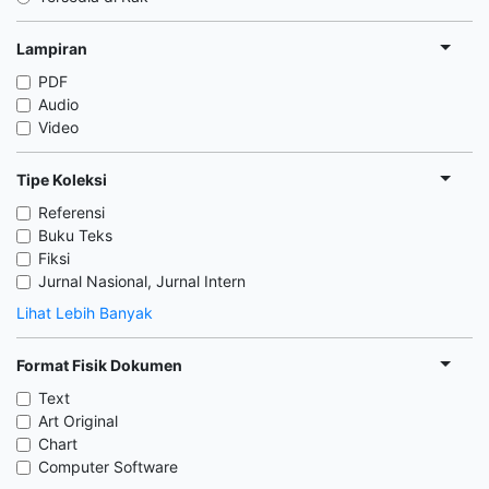
Lampiran
PDF
Audio
Video
Tipe Koleksi
Referensi
Buku Teks
Fiksi
Jurnal Nasional, Jurnal Intern
Lihat Lebih Banyak
Format Fisik Dokumen
Text
Art Original
Chart
Computer Software