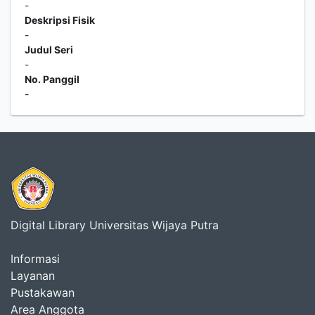
-
Deskripsi Fisik
-
Judul Seri
-
No. Panggil
-
Digital Library Universitas Wijaya Putra
Informasi
Layanan
Pustakawan
Area Anggota