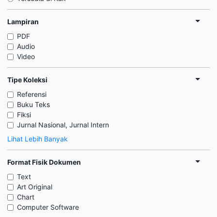
Lampiran
PDF
Audio
Video
Tipe Koleksi
Referensi
Buku Teks
Fiksi
Jurnal Nasional, Jurnal Intern
Lihat Lebih Banyak
Format Fisik Dokumen
Text
Art Original
Chart
Computer Software