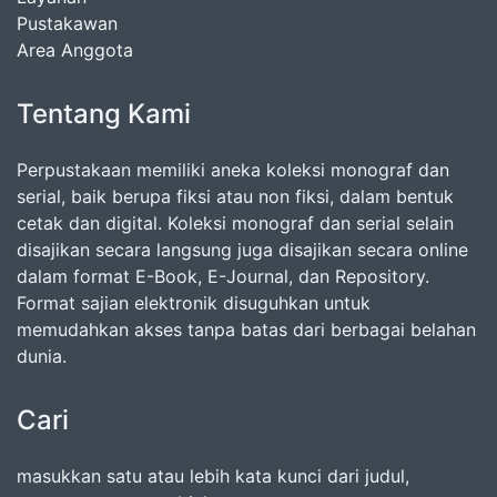
Pustakawan
Area Anggota
Tentang Kami
Perpustakaan memiliki aneka koleksi monograf dan
serial, baik berupa fiksi atau non fiksi, dalam bentuk
cetak dan digital. Koleksi monograf dan serial selain
disajikan secara langsung juga disajikan secara online
dalam format E-Book, E-Journal, dan Repository.
Format sajian elektronik disuguhkan untuk
memudahkan akses tanpa batas dari berbagai belahan
dunia.
Cari
masukkan satu atau lebih kata kunci dari judul,