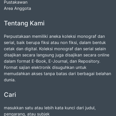
Pustakawan
Area Anggota
Tentang Kami
Perpustakaan memiliki aneka koleksi monograf dan
serial, baik berupa fiksi atau non fiksi, dalam bentuk
cetak dan digital. Koleksi monograf dan serial selain
disajikan secara langsung juga disajikan secara online
dalam format E-Book, E-Journal, dan Repository.
Format sajian elektronik disuguhkan untuk
memudahkan akses tanpa batas dari berbagai belahan
dunia.
Cari
masukkan satu atau lebih kata kunci dari judul,
pengarang, atau subjek