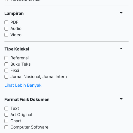
Lampiran
PDF
Audio
Video
Tipe Koleksi
Referensi
Buku Teks
Fiksi
Jurnal Nasional, Jurnal Intern
Lihat Lebih Banyak
Format Fisik Dokumen
Text
Art Original
Chart
Computer Software