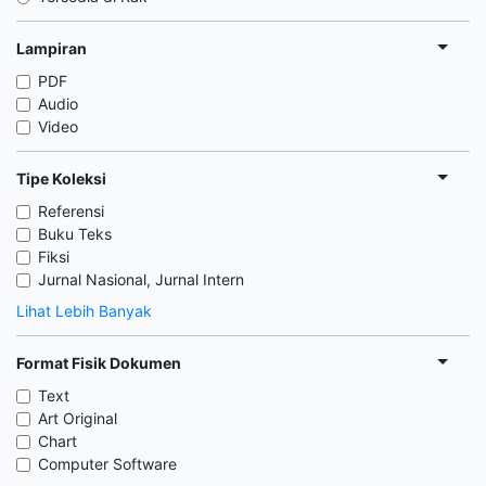
Lampiran
PDF
Audio
Video
Tipe Koleksi
Referensi
Buku Teks
Fiksi
Jurnal Nasional, Jurnal Intern
Lihat Lebih Banyak
Format Fisik Dokumen
Text
Art Original
Chart
Computer Software