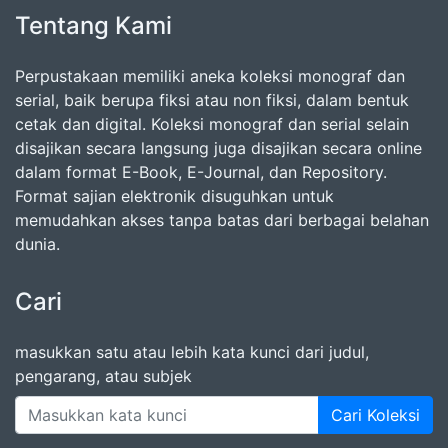
Tentang Kami
Perpustakaan memiliki aneka koleksi monograf dan
serial, baik berupa fiksi atau non fiksi, dalam bentuk
cetak dan digital. Koleksi monograf dan serial selain
disajikan secara langsung juga disajikan secara online
dalam format E-Book, E-Journal, dan Repository.
Format sajian elektronik disuguhkan untuk
memudahkan akses tanpa batas dari berbagai belahan
dunia.
Cari
masukkan satu atau lebih kata kunci dari judul,
pengarang, atau subjek
Cari Koleksi